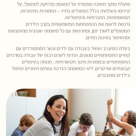
פועלת מתוך חשיבה מתמדת על התאמה מדויקת למטופל, על
קידומו והצלחתו בכלל המעגלים בחייו – המסגרות החינוכיות,
המשפחתיות, החברתיות והטיפוליות.
נרגשת לראות את ההתפתחות המשמעותית בקרב הילדים
המטופלים לאורך זמן, ומתרגשת עם כל משפחה שנהנית מהתוצאות
ומהשיפור באיכות החיים.
בעלת ניסיון רב ועשיר בעבודה עם ילדים ונוער המתמודדים עם
קשיים התפתחותיים מגוונים, הודות לשנים רבות של עבודה במרכזים
התפתחותיים ובמסגרות חינוך תקשורתיות , מנוסה בטיפולים
קבוצתיים ופרטניים, ליווי המשפחה הדרכת צוותים חינוכיים וטיפול
בילדים ומתבגרים.