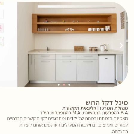
מיכל דקל הרוש
מנהלת המרכז | קלינאית תקשורת
B.A בהפרעות בתקשורת, M.A בהתפתחות הילד
מאמינה בזכותם ובכוחם של ילדים ומתבגרים לקיים קשרים חברתיים
עמוקים ואמיצים, ובחשיבות המעגלים העוטפים אותם ליצירת
ההצלחה.