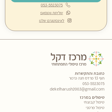
053-5523075
שליחת ווטסאפ
לאינסטגרם שלנו
כתובת והתקשרות
תוף 13 פרדס חנה כרכור
053-5523075
dekelharush2003@gmail.com
טיפולים במרכז
טיפול קבוצתי
טיפול פרטני